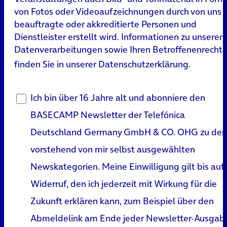
von Fotos oder Videoaufzeichnungen durch von uns
beauftragte oder akkreditierte Personen und
Dienstleister erstellt wird. Informationen zu unseren
Datenverarbeitungen sowie Ihren Betroffenenrecht
finden Sie in unserer
Datenschutzerklärung
.
Ich bin über 16 Jahre alt und abonniere den
BASECAMP Newsletter der Telefónica
Deutschland Germany GmbH & CO. OHG zu den
vorstehend von mir selbst ausgewählten
Newskategorien. Meine Einwilligung gilt bis auf
Widerruf, den ich jederzeit mit Wirkung für die
Zukunft erklären kann, zum Beispiel über den
Abmeldelink am Ende jeder Newsletter-Ausgab