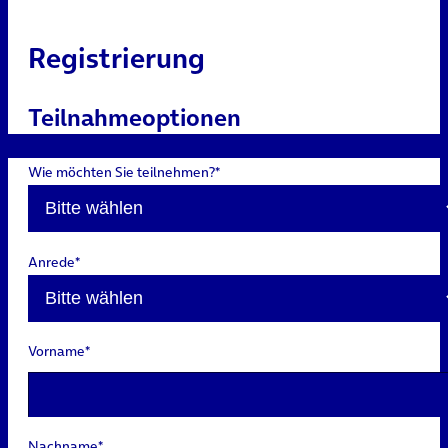
Registrierung
Teilnahmeoptionen
Wie möchten Sie teilnehmen?*
Anrede*
Vorname*
Nachname*