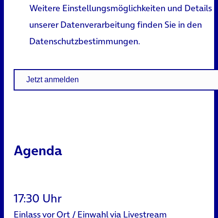
Weitere Einstellungsmöglichkeiten und Details 
unserer Datenverarbeitung finden Sie in den
Datenschutzbestimmungen
.
Jetzt anmelden
Agenda
17:30 Uhr
Einlass vor Ort / Einwahl via Livestream