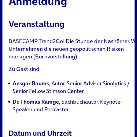
Anmeldung
Veranstaltung
BASECAMP Trend2Go! Die Stunde der Nashörner. W
Unternehmen die neuen geopolitischen Risiken
managen (Buchvorstellung)
Zu Gast sind:
Ansgar Baums
, Autor, Senior Advisor Sinolytics /
Senior Fellow Stimson Center
Dr. Thomas Ramge
, Sachbuchautor, Keynote-
Speaker und Podcaster
Datum und Uhrzeit