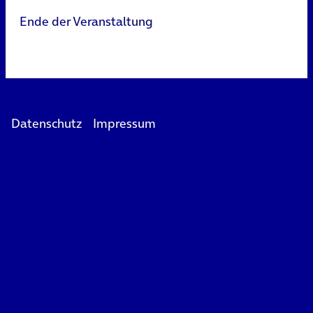
Ende der Veranstaltung
Datenschutz
Impressum