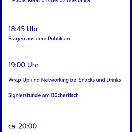
Public Relations bei o2 Telefónica
18:45 Uhr
Fragen aus dem Publikum
19:00 Uhr
Wrap Up und Networking bei Snacks und Drinks
Signierstunde am Büchertisch
ca. 20:00