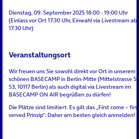
Dienstag, 09. September 2025 18:00 - 19:00 Uhr
(Einlass vor Ort 17:30 Uhr, Einwahl via Livestream ab
17:30 Uhr)
Veranstaltungsort
Wir freuen uns Sie sowohl direkt vor Ort in unserem
schönen BASECAMP in Berlin-Mitte (Mittelstrasse 51
53, 10117 Berlin) als auch digital via Livestream im
BASECAMP ON AIR begrüßen zu dürfen!
Die Plätze sind limitiert. Es gilt das „First come – firs
served Prinzip“. Daher am besten gleich anmelden!