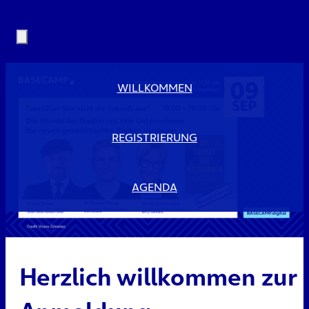
WILLKOMMEN
REGISTRIERUNG
AGENDA
Herzlich willkommen zur