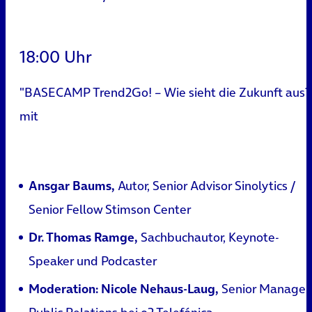
18:00 Uhr
"BASECAMP Trend2Go! – Wie sieht die Zukunft aus?
mit
Ansgar Baums,
Autor, Senior Advisor Sinolytics /
Senior Fellow Stimson Center
Dr. Thomas Ramge,
Sachbuchautor, Keynote-
Speaker und Podcaster
Moderation: Nicole Nehaus-Laug,
Senior Manager