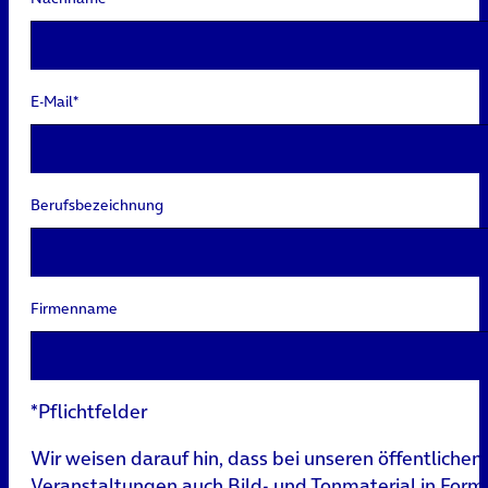
E-Mail*
Berufsbezeichnung
Firmenname
*Pflichtfelder
Wir weisen darauf hin, dass bei unseren öffentlichen
Veranstaltungen auch Bild- und Tonmaterial in Form